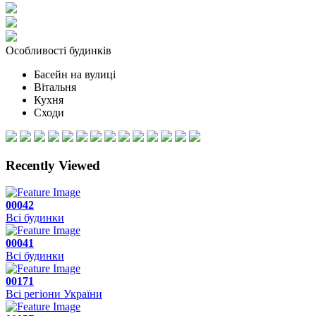
Особливості будинків
Басейн на вулиці
Вітальня
Кухня
Сходи
Recently Viewed
00042
Всі будинки
00041
Всі будинки
00171
Всі регіони України