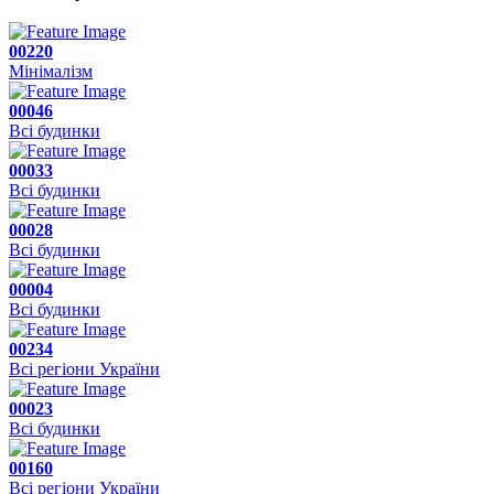
00220
Мінімалізм
00046
Всі будинки
00033
Всі будинки
00028
Всі будинки
00004
Всі будинки
00234
Всі регіони України
00023
Всі будинки
00160
Всі регіони України