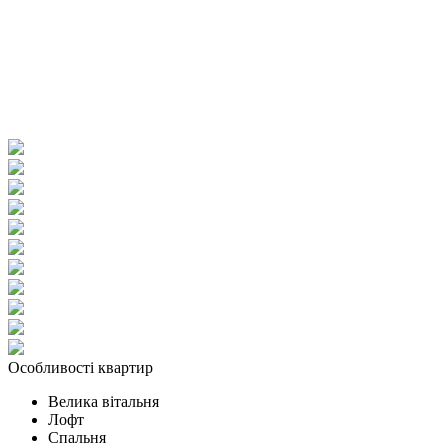
Особливості квартир
Велика вітальня
Лофт
Спальня