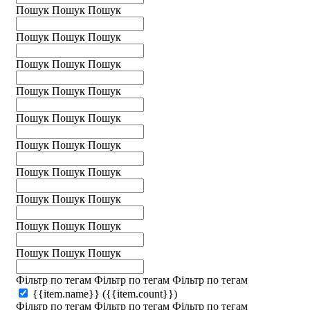
Пошук
Пошук
Пошук
Пошук
Пошук
Пошук
Пошук
Пошук
Пошук
Пошук
Пошук
Пошук
Пошук
Пошук
Пошук
Пошук
Пошук
Пошук
Пошук
Пошук
Пошук
Пошук
Пошук
Пошук
Пошук
Пошук
Пошук
Пошук
Пошук
Пошук
Фільтр по тегам
Фільтр по тегам
Фільтр по тегам
{{item.name}}
({{item.count}})
Фільтр по тегам
Фільтр по тегам
Фільтр по тегам