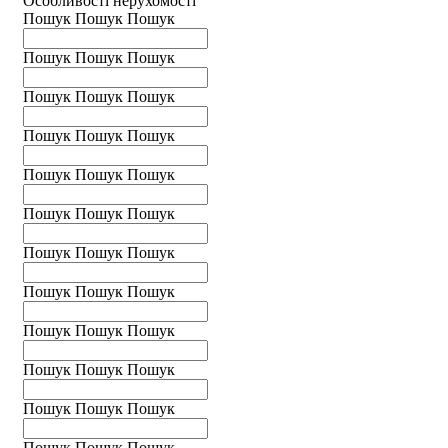
Особливості нерухомості
Пошук
Пошук
Пошук
Пошук
Пошук
Пошук
Пошук
Пошук
Пошук
Пошук
Пошук
Пошук
Пошук
Пошук
Пошук
Пошук
Пошук
Пошук
Пошук
Пошук
Пошук
Пошук
Пошук
Пошук
Пошук
Пошук
Пошук
Пошук
Пошук
Пошук
Пошук
Пошук
Пошук
Пошук
Пошук
Пошук