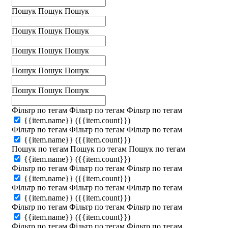
Пошук
Пошук
Пошук
Пошук
Пошук
Пошук
Пошук
Пошук
Пошук
Пошук
Пошук
Пошук
Пошук
Пошук
Пошук
Фільтр по тегам
Фільтр по тегам
Фільтр по тегам
{{item.name}}
({{item.count}})
Фільтр по тегам
Фільтр по тегам
Фільтр по тегам
{{item.name}}
({{item.count}})
Пошук по тегам
Пошук по тегам
Пошук по тегам
{{item.name}}
({{item.count}})
Фільтр по тегам
Фільтр по тегам
Фільтр по тегам
{{item.name}}
({{item.count}})
Фільтр по тегам
Фільтр по тегам
Фільтр по тегам
{{item.name}}
({{item.count}})
Фільтр по тегам
Фільтр по тегам
Фільтр по тегам
{{item.name}}
({{item.count}})
Фільтр по тегам
Фільтр по тегам
Фільтр по тегам