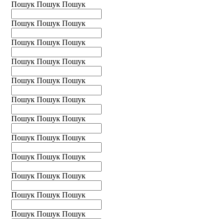
Пошук
Пошук
Пошук
Пошук
Пошук
Пошук
Пошук
Пошук
Пошук
Пошук
Пошук
Пошук
Пошук
Пошук
Пошук
Пошук
Пошук
Пошук
Пошук
Пошук
Пошук
Пошук
Пошук
Пошук
Пошук
Пошук
Пошук
Пошук
Пошук
Пошук
Пошук
Пошук
Пошук
Пошук
Пошук
Пошук