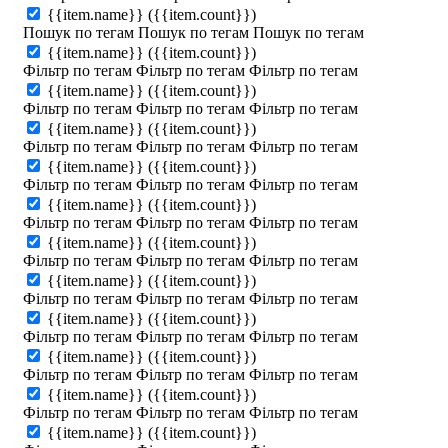
{{item.name}}
({{item.count}})
Пошук по тегам
Пошук по тегам
Пошук по тегам
{{item.name}}
({{item.count}})
Фільтр по тегам
Фільтр по тегам
Фільтр по тегам
{{item.name}}
({{item.count}})
Фільтр по тегам
Фільтр по тегам
Фільтр по тегам
{{item.name}}
({{item.count}})
Фільтр по тегам
Фільтр по тегам
Фільтр по тегам
{{item.name}}
({{item.count}})
Фільтр по тегам
Фільтр по тегам
Фільтр по тегам
{{item.name}}
({{item.count}})
Фільтр по тегам
Фільтр по тегам
Фільтр по тегам
{{item.name}}
({{item.count}})
Фільтр по тегам
Фільтр по тегам
Фільтр по тегам
{{item.name}}
({{item.count}})
Фільтр по тегам
Фільтр по тегам
Фільтр по тегам
{{item.name}}
({{item.count}})
Фільтр по тегам
Фільтр по тегам
Фільтр по тегам
{{item.name}}
({{item.count}})
Фільтр по тегам
Фільтр по тегам
Фільтр по тегам
{{item.name}}
({{item.count}})
Фільтр по тегам
Фільтр по тегам
Фільтр по тегам
{{item.name}}
({{item.count}})