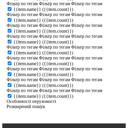
Фільтр по тегам
Фільтр по тегам
Фільтр по тегам
{{item.name}}
({{item.count}})
Фільтр по тегам
Фільтр по тегам
Фільтр по тегам
{{item.name}}
({{item.count}})
Фільтр по тегам
Фільтр по тегам
Фільтр по тегам
{{item.name}}
({{item.count}})
Фільтр по тегам
Фільтр по тегам
Фільтр по тегам
{{item.name}}
({{item.count}})
Фільтр по тегам
Фільтр по тегам
Фільтр по тегам
{{item.name}}
({{item.count}})
Фільтр по тегам
Фільтр по тегам
Фільтр по тегам
{{item.name}}
({{item.count}})
Фільтр по тегам
Фільтр по тегам
Фільтр по тегам
{{item.name}}
({{item.count}})
Фільтр по тегам
Фільтр по тегам
Фільтр по тегам
{{item.name}}
({{item.count}})
Фільтр по тегам
Фільтр по тегам
Фільтр по тегам
{{item.name}}
({{item.count}})
Особливості нерухомості
Розширений пошук