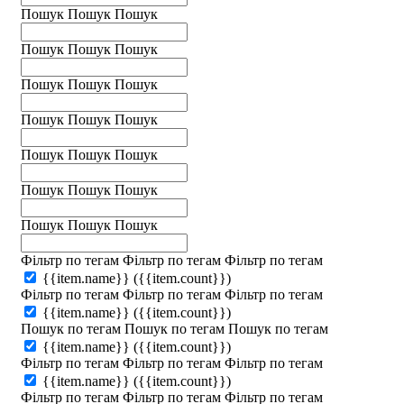
Пошук
Пошук
Пошук
Пошук
Пошук
Пошук
Пошук
Пошук
Пошук
Пошук
Пошук
Пошук
Пошук
Пошук
Пошук
Пошук
Пошук
Пошук
Пошук
Пошук
Пошук
Фільтр по тегам
Фільтр по тегам
Фільтр по тегам
{{item.name}}
({{item.count}})
Фільтр по тегам
Фільтр по тегам
Фільтр по тегам
{{item.name}}
({{item.count}})
Пошук по тегам
Пошук по тегам
Пошук по тегам
{{item.name}}
({{item.count}})
Фільтр по тегам
Фільтр по тегам
Фільтр по тегам
{{item.name}}
({{item.count}})
Фільтр по тегам
Фільтр по тегам
Фільтр по тегам