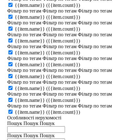
{{item.name}}
({{item.count}})
Фільтр по тегам
Фільтр по тегам
Фільтр по тегам
{{item.name}}
({{item.count}})
Фільтр по тегам
Фільтр по тегам
Фільтр по тегам
{{item.name}}
({{item.count}})
Фільтр по тегам
Фільтр по тегам
Фільтр по тегам
{{item.name}}
({{item.count}})
Фільтр по тегам
Фільтр по тегам
Фільтр по тегам
{{item.name}}
({{item.count}})
Фільтр по тегам
Фільтр по тегам
Фільтр по тегам
{{item.name}}
({{item.count}})
Фільтр по тегам
Фільтр по тегам
Фільтр по тегам
{{item.name}}
({{item.count}})
Фільтр по тегам
Фільтр по тегам
Фільтр по тегам
{{item.name}}
({{item.count}})
Фільтр по тегам
Фільтр по тегам
Фільтр по тегам
{{item.name}}
({{item.count}})
Фільтр по тегам
Фільтр по тегам
Фільтр по тегам
{{item.name}}
({{item.count}})
Особливості нерухомості
Пошук
Пошук
Пошук
Пошук
Пошук
Пошук