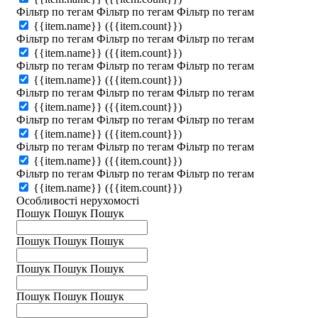
Фільтр по тегам
Фільтр по тегам
Фільтр по тегам
{{item.name}}
({{item.count}})
Фільтр по тегам
Фільтр по тегам
Фільтр по тегам
{{item.name}}
({{item.count}})
Фільтр по тегам
Фільтр по тегам
Фільтр по тегам
{{item.name}}
({{item.count}})
Фільтр по тегам
Фільтр по тегам
Фільтр по тегам
{{item.name}}
({{item.count}})
Фільтр по тегам
Фільтр по тегам
Фільтр по тегам
{{item.name}}
({{item.count}})
Фільтр по тегам
Фільтр по тегам
Фільтр по тегам
{{item.name}}
({{item.count}})
Фільтр по тегам
Фільтр по тегам
Фільтр по тегам
{{item.name}}
({{item.count}})
Особливості нерухомості
Пошук
Пошук
Пошук
Пошук
Пошук
Пошук
Пошук
Пошук
Пошук
Пошук
Пошук
Пошук