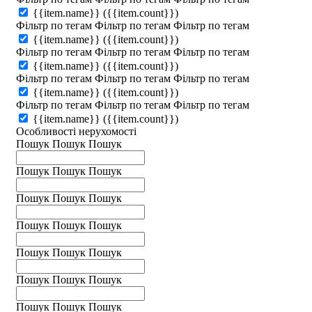
{{item.name}}
({{item.count}})
Фільтр по тегам
Фільтр по тегам
Фільтр по тегам
{{item.name}}
({{item.count}})
Фільтр по тегам
Фільтр по тегам
Фільтр по тегам
{{item.name}}
({{item.count}})
Фільтр по тегам
Фільтр по тегам
Фільтр по тегам
{{item.name}}
({{item.count}})
Фільтр по тегам
Фільтр по тегам
Фільтр по тегам
{{item.name}}
({{item.count}})
Особливості нерухомості
Пошук
Пошук
Пошук
Пошук
Пошук
Пошук
Пошук
Пошук
Пошук
Пошук
Пошук
Пошук
Пошук
Пошук
Пошук
Пошук
Пошук
Пошук
Пошук
Пошук
Пошук