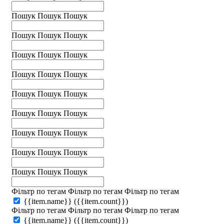
Пошук
Пошук
Пошук
Пошук
Пошук
Пошук
Пошук
Пошук
Пошук
Пошук
Пошук
Пошук
Пошук
Пошук
Пошук
Пошук
Пошук
Пошук
Пошук
Пошук
Пошук
Пошук
Пошук
Пошук
Пошук
Пошук
Пошук
Фільтр по тегам
Фільтр по тегам
Фільтр по тегам
{{item.name}}
({{item.count}})
Фільтр по тегам
Фільтр по тегам
Фільтр по тегам
{{item.name}}
({{item.count}})