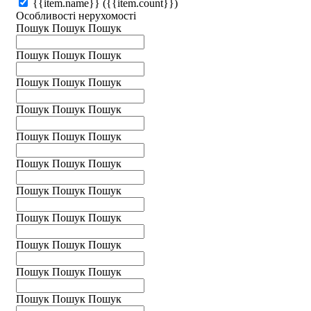
{{item.name}}
({{item.count}})
Особливості нерухомості
Пошук
Пошук
Пошук
Пошук
Пошук
Пошук
Пошук
Пошук
Пошук
Пошук
Пошук
Пошук
Пошук
Пошук
Пошук
Пошук
Пошук
Пошук
Пошук
Пошук
Пошук
Пошук
Пошук
Пошук
Пошук
Пошук
Пошук
Пошук
Пошук
Пошук
Пошук
Пошук
Пошук