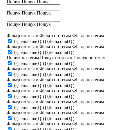
Пошук
Пошук
Пошук
Пошук
Пошук
Пошук
Пошук
Пошук
Пошук
Фільтр по тегам
Фільтр по тегам
Фільтр по тегам
{{item.name}}
({{item.count}})
Фільтр по тегам
Фільтр по тегам
Фільтр по тегам
{{item.name}}
({{item.count}})
Пошук по тегам
Пошук по тегам
Пошук по тегам
{{item.name}}
({{item.count}})
Фільтр по тегам
Фільтр по тегам
Фільтр по тегам
{{item.name}}
({{item.count}})
Фільтр по тегам
Фільтр по тегам
Фільтр по тегам
{{item.name}}
({{item.count}})
Фільтр по тегам
Фільтр по тегам
Фільтр по тегам
{{item.name}}
({{item.count}})
Фільтр по тегам
Фільтр по тегам
Фільтр по тегам
{{item.name}}
({{item.count}})
Фільтр по тегам
Фільтр по тегам
Фільтр по тегам
{{item.name}}
({{item.count}})
Фільтр по тегам
Фільтр по тегам
Фільтр по тегам
{{item.name}}
({{item.count}})