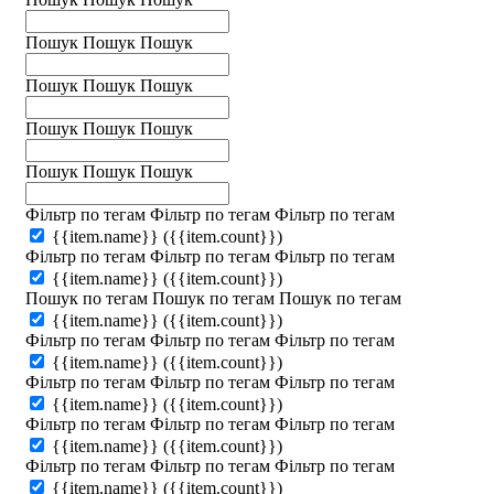
Пошук
Пошук
Пошук
Пошук
Пошук
Пошук
Пошук
Пошук
Пошук
Пошук
Пошук
Пошук
Фільтр по тегам
Фільтр по тегам
Фільтр по тегам
{{item.name}}
({{item.count}})
Фільтр по тегам
Фільтр по тегам
Фільтр по тегам
{{item.name}}
({{item.count}})
Пошук по тегам
Пошук по тегам
Пошук по тегам
{{item.name}}
({{item.count}})
Фільтр по тегам
Фільтр по тегам
Фільтр по тегам
{{item.name}}
({{item.count}})
Фільтр по тегам
Фільтр по тегам
Фільтр по тегам
{{item.name}}
({{item.count}})
Фільтр по тегам
Фільтр по тегам
Фільтр по тегам
{{item.name}}
({{item.count}})
Фільтр по тегам
Фільтр по тегам
Фільтр по тегам
{{item.name}}
({{item.count}})