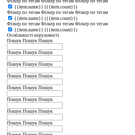
Фільтр по тегам
Фільтр по тегам
Фільтр по тегам
{{item.name}}
({{item.count}})
Фільтр по тегам
Фільтр по тегам
Фільтр по тегам
{{item.name}}
({{item.count}})
Фільтр по тегам
Фільтр по тегам
Фільтр по тегам
{{item.name}}
({{item.count}})
Особливості нерухомості
Пошук
Пошук
Пошук
Пошук
Пошук
Пошук
Пошук
Пошук
Пошук
Пошук
Пошук
Пошук
Пошук
Пошук
Пошук
Пошук
Пошук
Пошук
Пошук
Пошук
Пошук
Пошук
Пошук
Пошук
Пошук
Пошук
Пошук