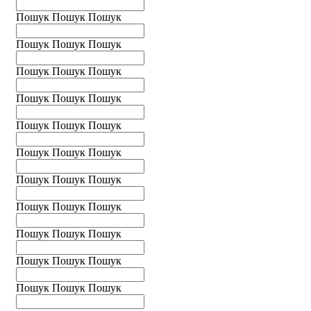
Пошук
Пошук
Пошук
Пошук
Пошук
Пошук
Пошук
Пошук
Пошук
Пошук
Пошук
Пошук
Пошук
Пошук
Пошук
Пошук
Пошук
Пошук
Пошук
Пошук
Пошук
Пошук
Пошук
Пошук
Пошук
Пошук
Пошук
Пошук
Пошук
Пошук
Пошук
Пошук
Пошук