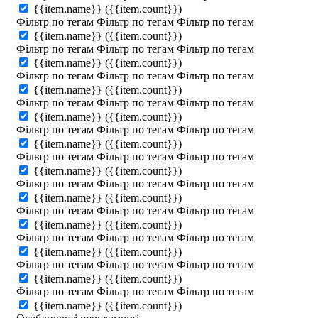
{{item.name}}
({{item.count}})
Фільтр по тегам
Фільтр по тегам
Фільтр по тегам
{{item.name}}
({{item.count}})
Фільтр по тегам
Фільтр по тегам
Фільтр по тегам
{{item.name}}
({{item.count}})
Фільтр по тегам
Фільтр по тегам
Фільтр по тегам
{{item.name}}
({{item.count}})
Фільтр по тегам
Фільтр по тегам
Фільтр по тегам
{{item.name}}
({{item.count}})
Фільтр по тегам
Фільтр по тегам
Фільтр по тегам
{{item.name}}
({{item.count}})
Фільтр по тегам
Фільтр по тегам
Фільтр по тегам
{{item.name}}
({{item.count}})
Фільтр по тегам
Фільтр по тегам
Фільтр по тегам
{{item.name}}
({{item.count}})
Фільтр по тегам
Фільтр по тегам
Фільтр по тегам
{{item.name}}
({{item.count}})
Фільтр по тегам
Фільтр по тегам
Фільтр по тегам
{{item.name}}
({{item.count}})
Фільтр по тегам
Фільтр по тегам
Фільтр по тегам
{{item.name}}
({{item.count}})
Фільтр по тегам
Фільтр по тегам
Фільтр по тегам
{{item.name}}
({{item.count}})