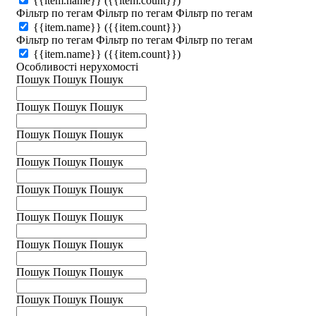
{{item.name}}
({{item.count}})
Фільтр по тегам
Фільтр по тегам
Фільтр по тегам
{{item.name}}
({{item.count}})
Фільтр по тегам
Фільтр по тегам
Фільтр по тегам
{{item.name}}
({{item.count}})
Особливості нерухомості
Пошук
Пошук
Пошук
Пошук
Пошук
Пошук
Пошук
Пошук
Пошук
Пошук
Пошук
Пошук
Пошук
Пошук
Пошук
Пошук
Пошук
Пошук
Пошук
Пошук
Пошук
Пошук
Пошук
Пошук
Пошук
Пошук
Пошук