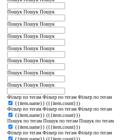
Пошук
Пошук
Пошук
Пошук
Пошук
Пошук
Пошук
Пошук
Пошук
Пошук
Пошук
Пошук
Пошук
Пошук
Пошук
Пошук
Пошук
Пошук
Пошук
Пошук
Пошук
Фільтр по тегам
Фільтр по тегам
Фільтр по тегам
{{item.name}}
({{item.count}})
Фільтр по тегам
Фільтр по тегам
Фільтр по тегам
{{item.name}}
({{item.count}})
Пошук по тегам
Пошук по тегам
Пошук по тегам
{{item.name}}
({{item.count}})
Фільтр по тегам
Фільтр по тегам
Фільтр по тегам
{{item.name}}
({{item.count}})