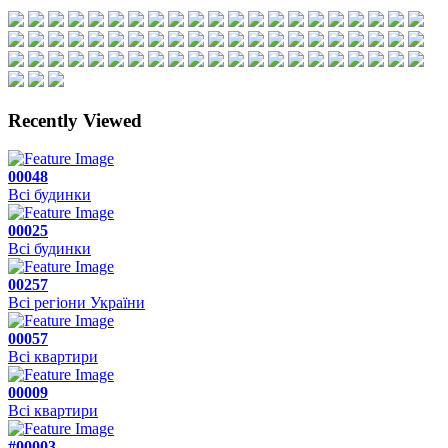
Recently Viewed
00048
Всі будинки
00025
Всі будинки
00257
Всі регіони України
00057
Всі квартири
00009
Всі квартири
#00003