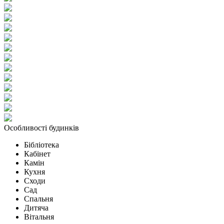
Особливості будинків
Бібліотека
Кабінет
Камін
Кухня
Сходи
Сад
Спальня
Дитяча
Вітальня